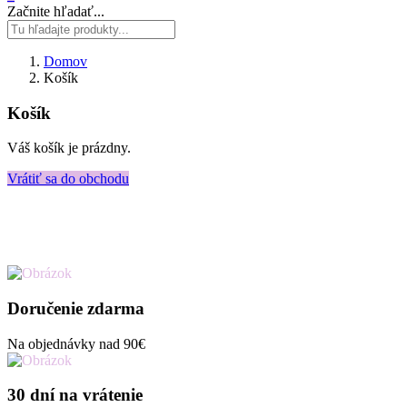
Začnite hľadať...
Domov
Košík
Košík
Váš košík je prázdny.
Vrátiť sa do obchodu
Doručenie zdarma
Na objednávky nad 90€
30 dní na vrátenie