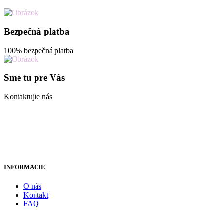
Bezpečná platba
100% bezpečná platba
Sme tu pre Vás
Kontaktujte nás
INFORMÁCIE
O nás
Kontakt
FAQ