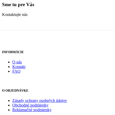
Sme tu pre Vás
Kontaktujte nás
INFORMÁCIE
O nás
Kontakt
FAQ
O OBJEDNÁVKE
Zásady ochrany osobných údajov
Obchodné podmienky
Reklamačné podmienky