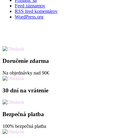
Prihlásiť sa
Feed záznamov
RSS feed komentárov
WordPress.org
Doručenie zdarma
Na objednávky nad 90€
30 dní na vrátenie
Bezpečná platba
100% bezpečná platba