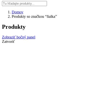
Domov
Produkty so značkou “fialka”
Produkty
Zobraziť bočný panel
Zatvoriť