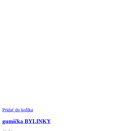
Pridať do košíka
gumička BYLINKY