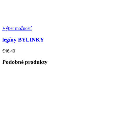
Výber možností
legíny BYLINKY
€
46.40
Podobné produkty