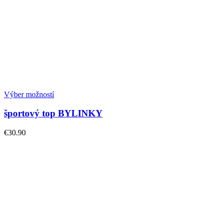
Výber možností
športový top BYLINKY
€
30.90