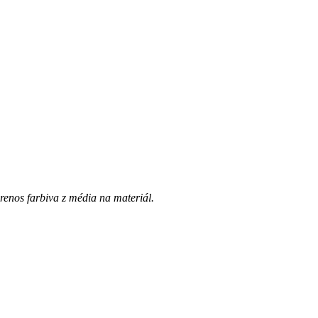
prenos farbiva z média na materiál.