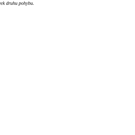
ek druhu pohybu.